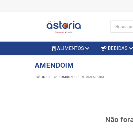
ALIMENTOS
BEBIDAS
AMENDOIM
INÍCIO
BOMBONIERE
AMENDOIM
Não fora