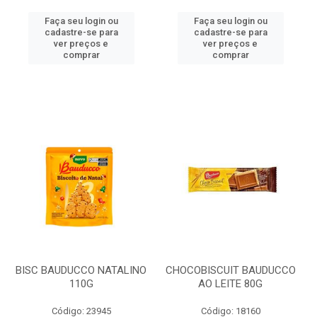
Faça seu login ou
Faça seu login ou
cadastre-se para
cadastre-se para
ver preços e
ver preços e
comprar
comprar
BISC BAUDUCCO NATALINO
CHOCOBISCUIT BAUDUCCO
110G
AO LEITE 80G
Código: 23945
Código: 18160