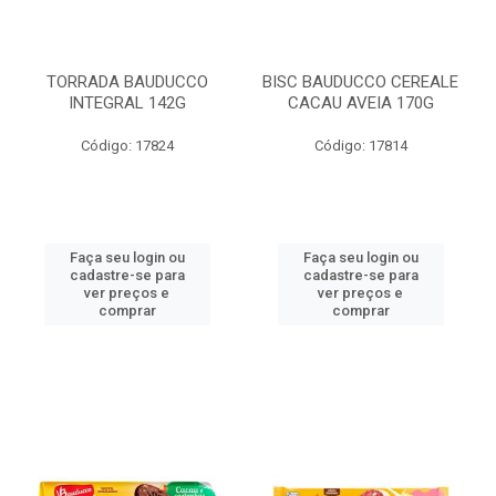
TORRADA BAUDUCCO
BISC BAUDUCCO CEREALE
INTEGRAL 142G
CACAU AVEIA 170G
Código: 17824
Código: 17814
Faça seu login ou
Faça seu login ou
cadastre-se para
cadastre-se para
ver preços e
ver preços e
comprar
comprar