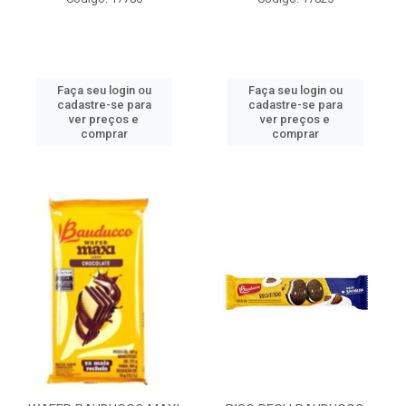
Faça seu login ou
Faça seu login ou
cadastre-se para
cadastre-se para
ver preços e
ver preços e
comprar
comprar