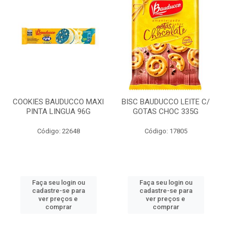
COOKIES BAUDUCCO MAXI
BISC BAUDUCCO LEITE C/
PINTA LINGUA 96G
GOTAS CHOC 335G
Código: 22648
Código: 17805
Faça seu login ou
Faça seu login ou
cadastre-se para
cadastre-se para
ver preços e
ver preços e
comprar
comprar