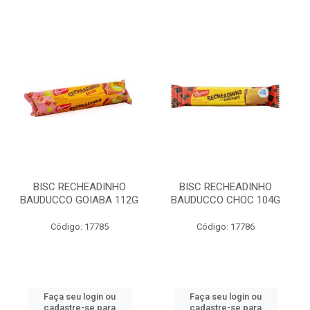
BISC RECHEADINHO
BISC RECHEADINHO
BAUDUCCO GOIABA 112G
BAUDUCCO CHOC 104G
Código: 17785
Código: 17786
Faça seu login ou
Faça seu login ou
cadastre-se para
cadastre-se para