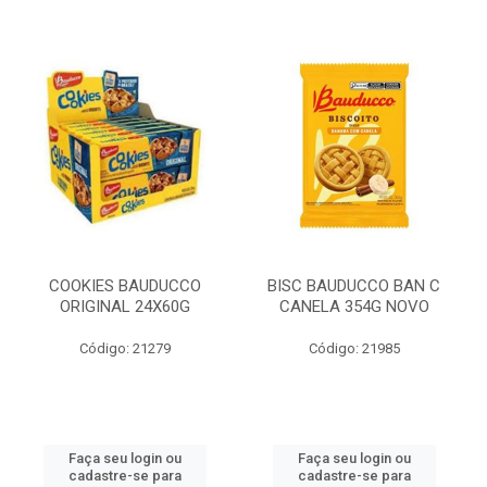
COOKIES BAUDUCCO
BISC BAUDUCCO BAN C
ORIGINAL 24X60G
CANELA 354G NOVO
Código: 21279
Código: 21985
Faça seu login ou
Faça seu login ou
cadastre-se para
cadastre-se para