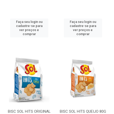
Faça seu login ou
Faça seu login ou
cadastre-se para
cadastre-se para
ver preços e
ver preços e
comprar
comprar
BISC SOL HITS ORIGINAL
BISC SOL HITS QUEIJO 80G