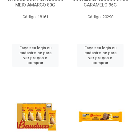
MEIO AMARGO 80G
CARAMELO 96G
Código: 18161
Código: 20290
Faça seu login ou
Faça seu login ou
cadastre-se para
cadastre-se para
ver preços e
ver preços e
comprar
comprar