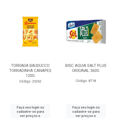
TORRADA BAUDUCCO
BISC AGUIA SALT PLUS
TORRADINHA CANAPES
ORIGINAL 360G
120G
Código: 8718
Código: 23262
Faça seu login ou
Faça seu login ou
cadastre-se para
cadastre-se para
ver preços e
ver preços e