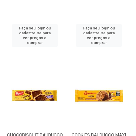
Faça seu login ou
Faça seu login ou
cadastre-se para
cadastre-se para
ver preços e
ver preços e
comprar
comprar
CHOCOBISCUIT BAUDUCCO
COOKIES BAUDUCCO MAXI