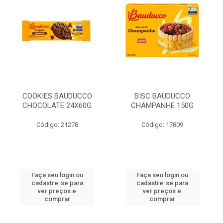
COOKIES BAUDUCCO
BISC BAUDUCCO
CHOCOLATE 24X60G
CHAMPANHE 150G
Código: 21278
Código: 17809
Faça seu login ou
Faça seu login ou
cadastre-se para
cadastre-se para
ver preços e
ver preços e
comprar
comprar