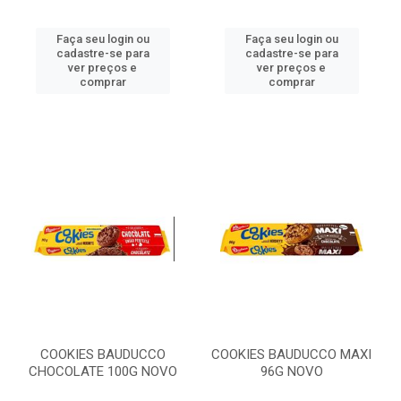
Faça seu login ou
Faça seu login ou
cadastre-se para
cadastre-se para
ver preços e
ver preços e
comprar
comprar
COOKIES BAUDUCCO
COOKIES BAUDUCCO MAXI
CHOCOLATE 100G NOVO
96G NOVO