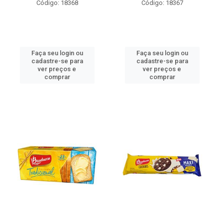
Código: 18368
Código: 18367
Faça seu login ou
Faça seu login ou
cadastre-se para
cadastre-se para
ver preços e
ver preços e
comprar
comprar