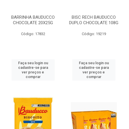
BARRINHA BAUDUCCO
BISC RECH BAUDUCCO
CHOCOLATE 20X25G
DUPLO CHOCOLATE 108G
Código: 17832
Código: 19219
Faça seu login ou
Faça seu login ou
cadastre-se para
cadastre-se para
ver preços e
ver preços e
comprar
comprar