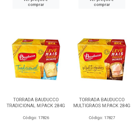
comprar
comprar
TORRADA BAUDUCCO
TORRADA BAUDUCCO
TRADICIONAL M.PACK 284G
MULTIGRAOS M.PACK 284G
Código: 17826
Código: 17827