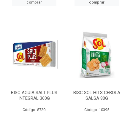
comprar
comprar
BISC AGUIA SALT PLUS
BISC SOL HITS CEBOLA
INTEGRAL 360G
SALSA 80G
Código: 8720
Código: 10395