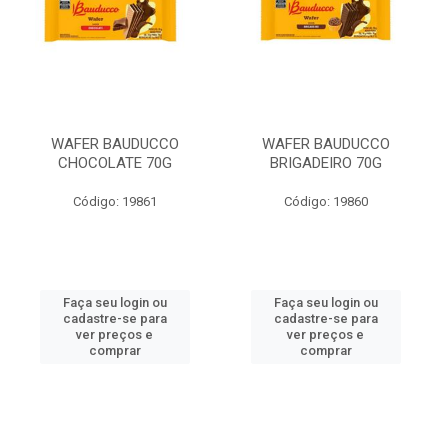
WAFER BAUDUCCO
WAFER BAUDUCCO
CHOCOLATE 70G
BRIGADEIRO 70G
Código: 19861
Código: 19860
Faça seu login ou
Faça seu login ou
cadastre-se para
cadastre-se para
ver preços e
ver preços e
comprar
comprar