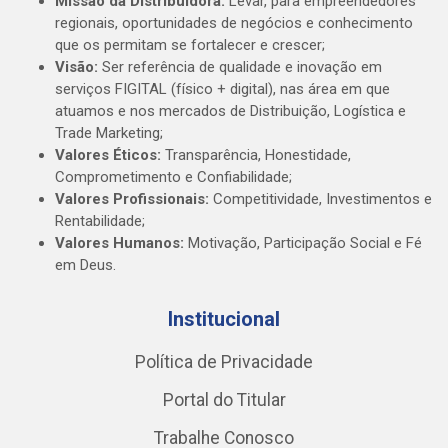
Missão da Distribuidora:
Levar, para empreendedores
regionais, oportunidades de negócios e conhecimento
que os permitam se fortalecer e crescer;
Visão:
Ser referência de qualidade e inovação em
serviços FIGITAL (físico + digital), nas área em que
atuamos e nos mercados de Distribuição, Logística e
Trade Marketing;
Valores Éticos:
Transparência, Honestidade,
Comprometimento e Confiabilidade;
Valores Profissionais:
Competitividade, Investimentos e
Rentabilidade;
Valores Humanos:
Motivação, Participação Social e Fé
em Deus.
Institucional
Política de Privacidade
Portal do Titular
Trabalhe Conosco