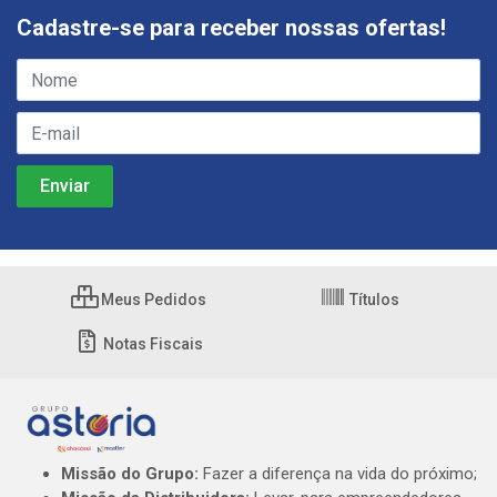
Cadastre-se para receber nossas ofertas!
Meus Pedidos
Títulos
Notas Fiscais
Missão do Grupo:
Fazer a diferença na vida do próximo;