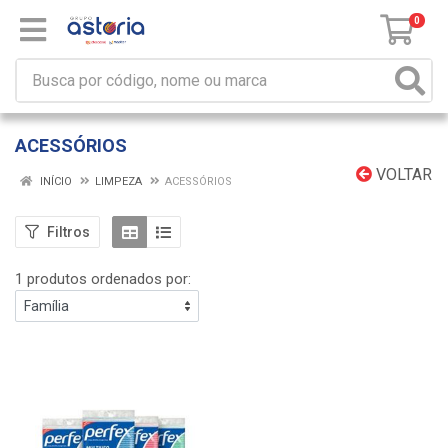
0
ACESSÓRIOS
VOLTAR
INÍCIO
LIMPEZA
ACESSÓRIOS
Filtros
1 produtos ordenados por: