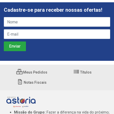
Cadastre-se para receber nossas ofertas!
Meus Pedidos
Títulos
Notas Fiscais
Missão do Grupo:
Fazer a diferença na vida do próximo;