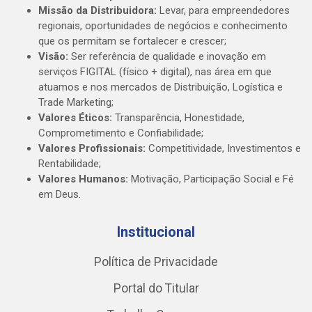
Missão da Distribuidora:
Levar, para empreendedores
regionais, oportunidades de negócios e conhecimento
que os permitam se fortalecer e crescer;
Visão:
Ser referência de qualidade e inovação em
serviços FIGITAL (físico + digital), nas área em que
atuamos e nos mercados de Distribuição, Logística e
Trade Marketing;
Valores Éticos:
Transparência, Honestidade,
Comprometimento e Confiabilidade;
Valores Profissionais:
Competitividade, Investimentos e
Rentabilidade;
Valores Humanos:
Motivação, Participação Social e Fé
em Deus.
Institucional
Política de Privacidade
Portal do Titular