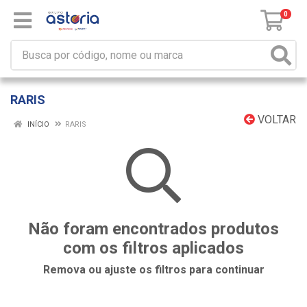
0
RARIS
VOLTAR
INÍCIO
RARIS
Não foram encontrados produtos
com os filtros aplicados
Remova ou ajuste os filtros para continuar