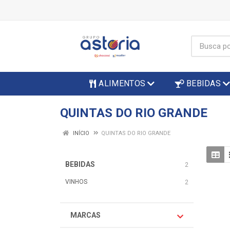
ALIMENTOS
BEBIDAS
QUINTAS DO RIO GRANDE
INÍCIO
QUINTAS DO RIO GRANDE
BEBIDAS
2
VINHOS
2
MARCAS