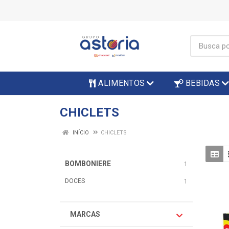
ALIMENTOS
BEBIDAS
CHICLETS
INÍCIO
CHICLETS
BOMBONIERE
1
DOCES
1
MARCAS