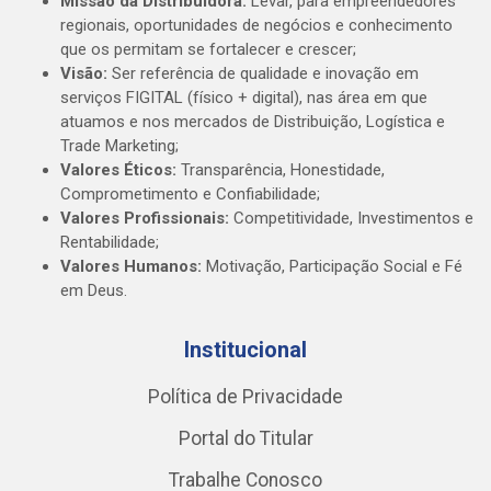
Missão da Distribuidora:
Levar, para empreendedores
regionais, oportunidades de negócios e conhecimento
que os permitam se fortalecer e crescer;
Visão:
Ser referência de qualidade e inovação em
serviços FIGITAL (físico + digital), nas área em que
atuamos e nos mercados de Distribuição, Logística e
Trade Marketing;
Valores Éticos:
Transparência, Honestidade,
Comprometimento e Confiabilidade;
Valores Profissionais:
Competitividade, Investimentos e
Rentabilidade;
Valores Humanos:
Motivação, Participação Social e Fé
em Deus.
Institucional
Política de Privacidade
Portal do Titular
Trabalhe Conosco