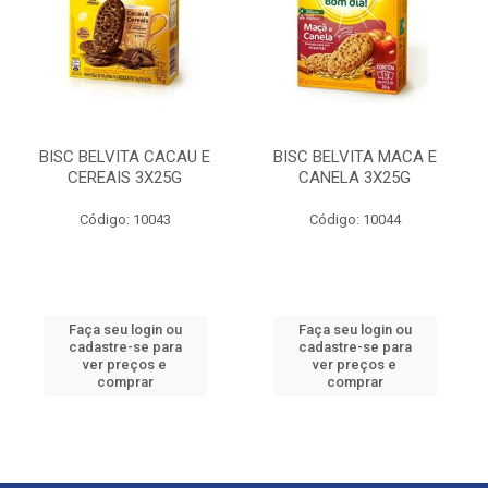
BISC BELVITA CACAU E
BISC BELVITA MACA E
CEREAIS 3X25G
CANELA 3X25G
Código: 10043
Código: 10044
Faça seu login ou
Faça seu login ou
cadastre-se para
cadastre-se para
ver preços e
ver preços e
comprar
comprar