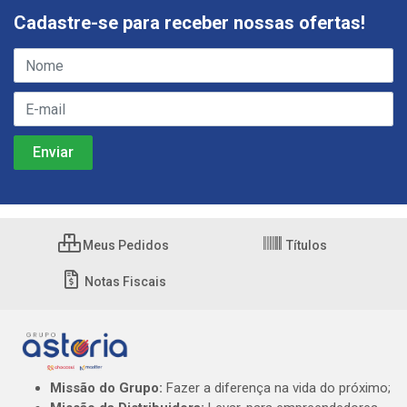
Cadastre-se para receber nossas ofertas!
Meus Pedidos
Títulos
Notas Fiscais
Missão do Grupo:
Fazer a diferença na vida do próximo;