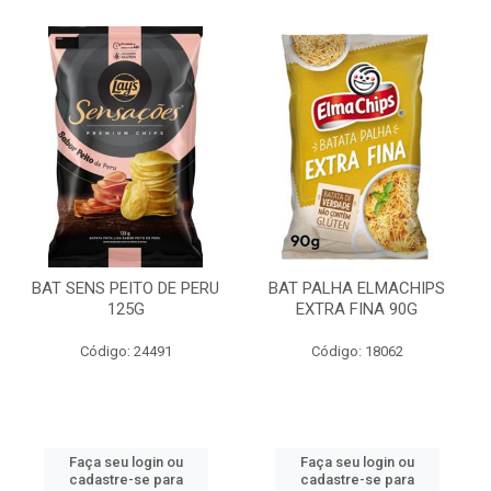
BAT SENS PEITO DE PERU
BAT PALHA ELMACHIPS
125G
EXTRA FINA 90G
Código: 24491
Código: 18062
Faça seu login ou
Faça seu login ou
cadastre-se para
cadastre-se para