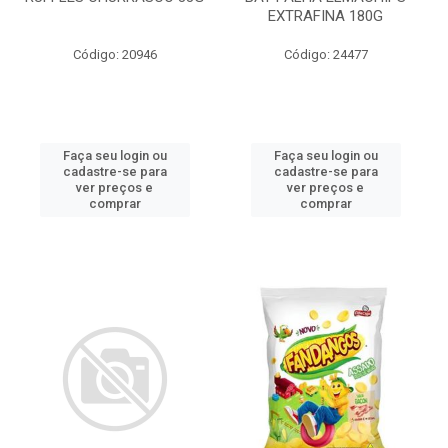
EXTRAFINA 180G
Código: 20946
Código: 24477
Faça seu login ou
Faça seu login ou
cadastre-se para
cadastre-se para
ver preços e
ver preços e
comprar
comprar