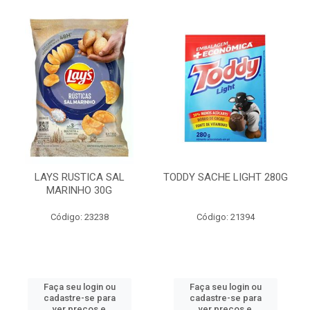
LAYS RUSTICA SAL
TODDY SACHE LIGHT 280G
MARINHO 30G
Código: 23238
Código: 21394
Faça seu login ou
Faça seu login ou
cadastre-se para
cadastre-se para
ver preços e
ver preços e