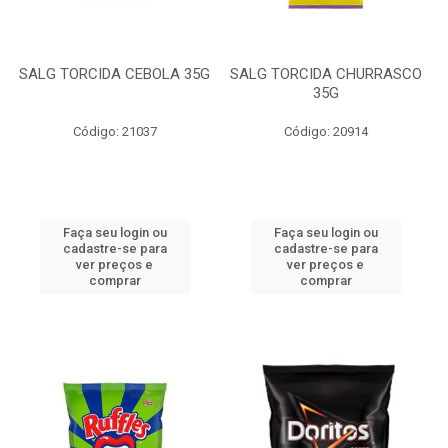
SALG TORCIDA CEBOLA 35G
SALG TORCIDA CHURRASCO
35G
Código: 21037
Código: 20914
Faça seu login ou
Faça seu login ou
cadastre-se para
cadastre-se para
ver preços e
ver preços e
comprar
comprar