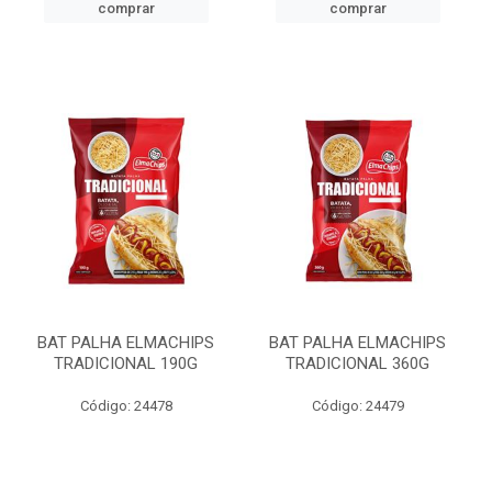
comprar
comprar
BAT PALHA ELMACHIPS
BAT PALHA ELMACHIPS
TRADICIONAL 190G
TRADICIONAL 360G
Código: 24478
Código: 24479