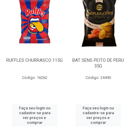
RUFFLES CHURRASCO 115G
BAT SENS PEITO DE PERU
35G
Código: 16262
Código: 24490
Faça seu login ou
Faça seu login ou
cadastre-se para
cadastre-se para
ver preços e
ver preços e
comprar
comprar