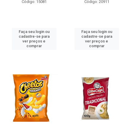
Código: 15081
Código: 20911
Faça seu login ou
Faça seu login ou
cadastre-se para
cadastre-se para
ver preços e
ver preços e
comprar
comprar