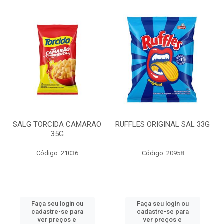
SALG TORCIDA CAMARAO
RUFFLES ORIGINAL SAL 33G
35G
Código: 21036
Código: 20958
Faça seu login ou
Faça seu login ou
cadastre-se para
cadastre-se para
ver preços e
ver preços e