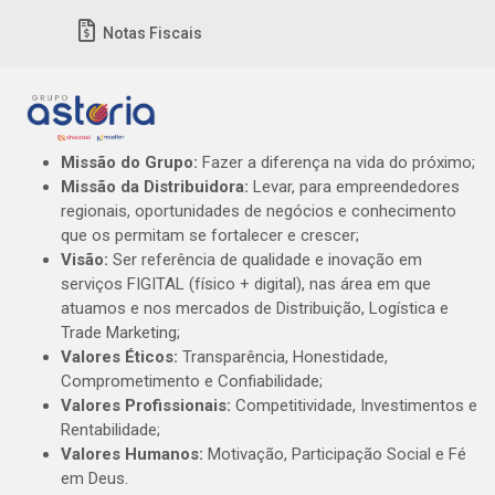
Notas Fiscais
Missão do Grupo:
Fazer a diferença na vida do próximo;
Missão da Distribuidora:
Levar, para empreendedores
regionais, oportunidades de negócios e conhecimento
que os permitam se fortalecer e crescer;
Visão:
Ser referência de qualidade e inovação em
serviços FIGITAL (físico + digital), nas área em que
atuamos e nos mercados de Distribuição, Logística e
Trade Marketing;
Valores Éticos:
Transparência, Honestidade,
Comprometimento e Confiabilidade;
Valores Profissionais:
Competitividade, Investimentos e
Rentabilidade;
Valores Humanos:
Motivação, Participação Social e Fé
em Deus.