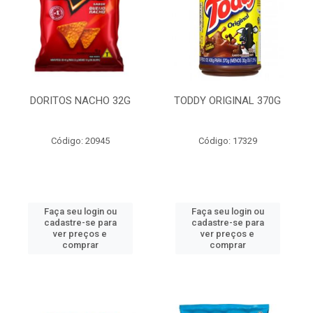
DORITOS NACHO 32G
TODDY ORIGINAL 370G
Código: 20945
Código: 17329
Faça seu login ou
Faça seu login ou
cadastre-se para
cadastre-se para
ver preços e
ver preços e
comprar
comprar