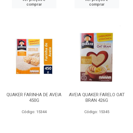
comprar
comprar
QUAKER FARINHA DE AVEIA
AVEIA QUAKER FARELO OAT
450G
BRAN 426G
Código: 15344
Código: 15345