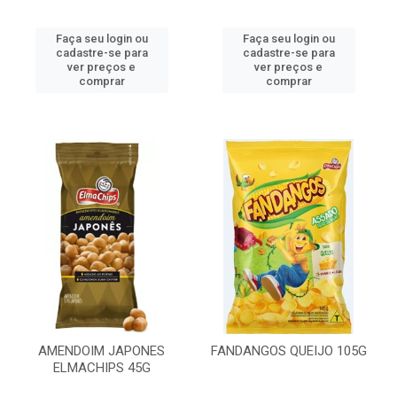
Faça seu login ou
Faça seu login ou
cadastre-se para
cadastre-se para
ver preços e
ver preços e
comprar
comprar
AMENDOIM JAPONES
FANDANGOS QUEIJO 105G
ELMACHIPS 45G