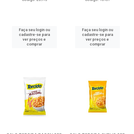
Faça seu login ou
Faça seu login ou
cadastre-se para
cadastre-se para
ver preços e
ver preços e
comprar
comprar