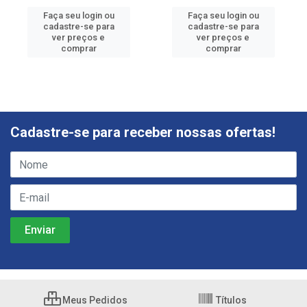
Faça seu login ou
Faça seu login ou
cadastre-se para
cadastre-se para
ver preços e
ver preços e
comprar
comprar
Cadastre-se para receber nossas ofertas!
Meus Pedidos
Títulos