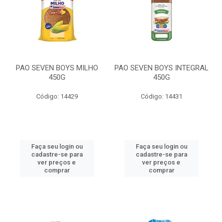
PAO SEVEN BOYS MILHO
PAO SEVEN BOYS INTEGRAL
450G
450G
Código: 14429
Código: 14431
Faça seu login ou
Faça seu login ou
cadastre-se para
cadastre-se para
ver preços e
ver preços e
comprar
comprar