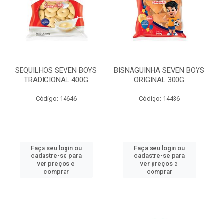
SEQUILHOS SEVEN BOYS
BISNAGUINHA SEVEN BOYS
TRADICIONAL 400G
ORIGINAL 300G
Código: 14646
Código: 14436
Faça seu login ou
Faça seu login ou
cadastre-se para
cadastre-se para
ver preços e
ver preços e
comprar
comprar