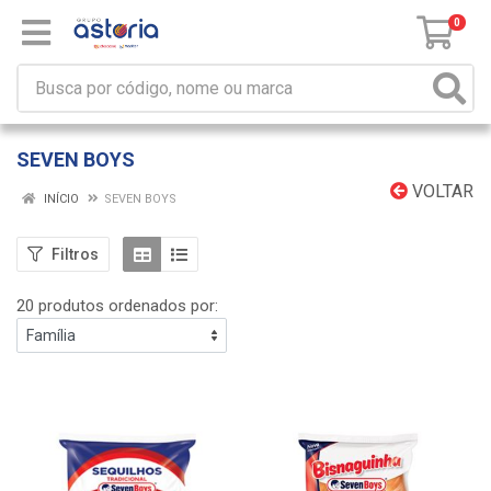
0
SEVEN BOYS
VOLTAR
INÍCIO
SEVEN BOYS
Filtros
20 produtos ordenados por: