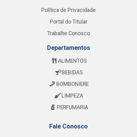
Política de Privacidade
Portal do Titular
Trabalhe Conosco
Departamentos
ALIMENTOS
BEBIDAS
BOMBONIERE
LIMPEZA
PERFUMARIA
Fale Conosco