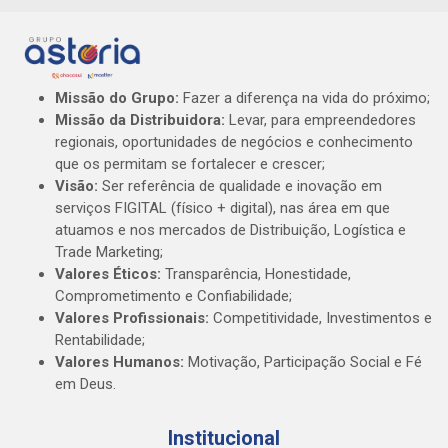
Missão do Grupo:
Fazer a diferença na vida do próximo;
Missão da Distribuidora:
Levar, para empreendedores
regionais, oportunidades de negócios e conhecimento
que os permitam se fortalecer e crescer;
Visão:
Ser referência de qualidade e inovação em
serviços FIGITAL (físico + digital), nas área em que
atuamos e nos mercados de Distribuição, Logística e
Trade Marketing;
Valores Éticos:
Transparência, Honestidade,
Comprometimento e Confiabilidade;
Valores Profissionais:
Competitividade, Investimentos e
Rentabilidade;
Valores Humanos:
Motivação, Participação Social e Fé
em Deus.
Institucional