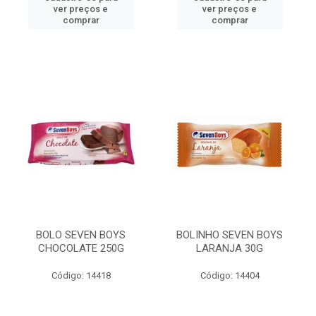
ver preços e
ver preços e
comprar
comprar
BOLO SEVEN BOYS
BOLINHO SEVEN BOYS
CHOCOLATE 250G
LARANJA 30G
Código: 14418
Código: 14404