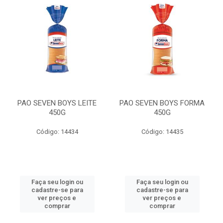
PAO SEVEN BOYS LEITE
PAO SEVEN BOYS FORMA
450G
450G
Código: 14434
Código: 14435
Faça seu login ou
Faça seu login ou
cadastre-se para
cadastre-se para
ver preços e
ver preços e
comprar
comprar