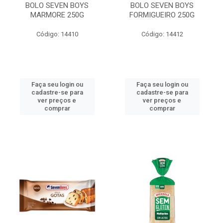
BOLO SEVEN BOYS
BOLO SEVEN BOYS
MARMORE 250G
FORMIGUEIRO 250G
Código: 14410
Código: 14412
Faça seu login ou
Faça seu login ou
cadastre-se para
cadastre-se para
ver preços e
ver preços e
comprar
comprar