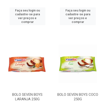
Faça seu login ou
Faça seu login ou
cadastre-se para
cadastre-se para
ver preços e
ver preços e
comprar
comprar
BOLO SEVEN BOYS
BOLO SEVEN BOYS COCO
LARANJA 250G
250G