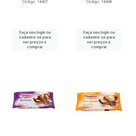
Código: 14407
Código: 14408
Faça seu login ou
Faça seu login ou
cadastre-se para
cadastre-se para
ver preços e
ver preços e
comprar
comprar