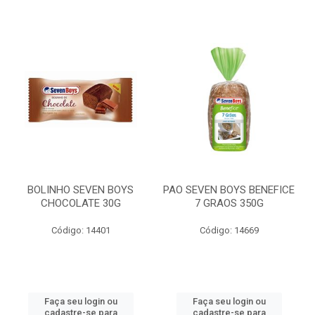
BOLINHO SEVEN BOYS
PAO SEVEN BOYS BENEFICE
CHOCOLATE 30G
7 GRAOS 350G
Código: 14401
Código: 14669
Faça seu login ou
Faça seu login ou
cadastre-se para
cadastre-se para