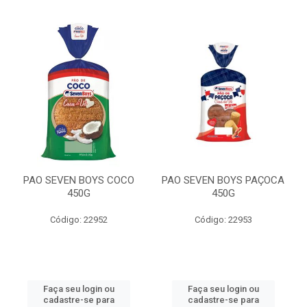
PAO SEVEN BOYS COCO
PAO SEVEN BOYS PAÇOCA
450G
450G
Código: 22952
Código: 22953
Faça seu login ou
Faça seu login ou
cadastre-se para
cadastre-se para