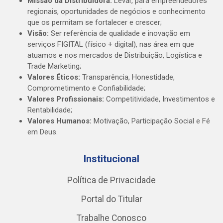
Missão da Distribuidora:
Levar, para empreendedores
regionais, oportunidades de negócios e conhecimento
que os permitam se fortalecer e crescer;
Visão:
Ser referência de qualidade e inovação em
serviços FIGITAL (físico + digital), nas área em que
atuamos e nos mercados de Distribuição, Logística e
Trade Marketing;
Valores Éticos:
Transparência, Honestidade,
Comprometimento e Confiabilidade;
Valores Profissionais:
Competitividade, Investimentos e
Rentabilidade;
Valores Humanos:
Motivação, Participação Social e Fé
em Deus.
Institucional
Política de Privacidade
Portal do Titular
Trabalhe Conosco