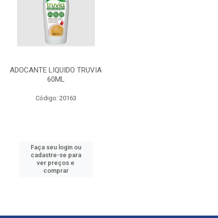
ADOCANTE LIQUIDO TRUVIA
60ML
Código: 20163
Faça seu login ou
cadastre-se para
ver preços e
comprar