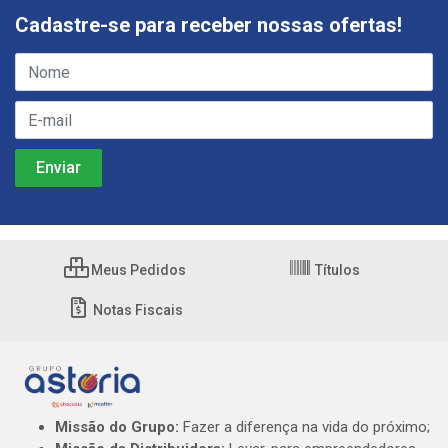
Cadastre-se para receber nossas ofertas!
Meus Pedidos
Títulos
Notas Fiscais
Missão do Grupo:
Fazer a diferença na vida do próximo;