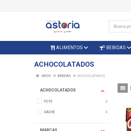
ALIMENTOS
BEBIDAS
ACHOCOLATADOS
INÍCIO
BEBIDAS
ACHOCOLATADOS
ACHOCOLATADOS
POTE
4
SACHE
4
MARCAS