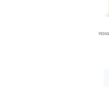
PEDIG