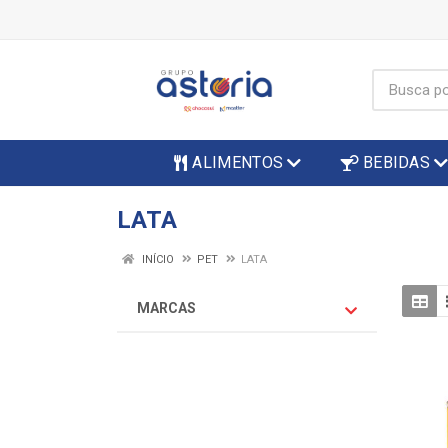
ALIMENTOS
BEBIDAS
LATA
INÍCIO
PET
LATA
MARCAS