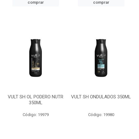
comprar
comprar
VULT SH OL PODERO NUTR
VULT SH ONDULADOS 350ML
350ML
Código: 19979
Código: 19980