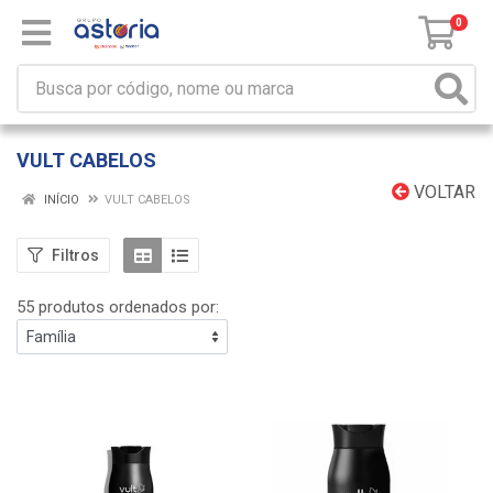
0
VULT CABELOS
VOLTAR
INÍCIO
VULT CABELOS
Filtros
55 produtos ordenados por: