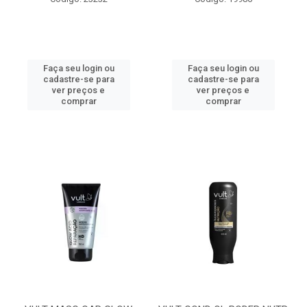
Faça seu login ou
Faça seu login ou
cadastre-se para
cadastre-se para
ver preços e
ver preços e
comprar
comprar