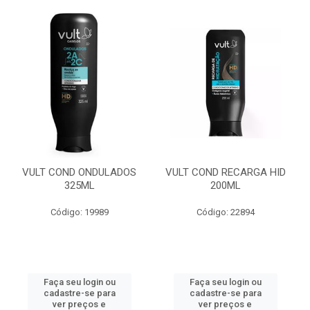
VULT COND ONDULADOS
VULT COND RECARGA HID
325ML
200ML
Código: 19989
Código: 22894
Faça seu login ou
Faça seu login ou
cadastre-se para
cadastre-se para
ver preços e
ver preços e