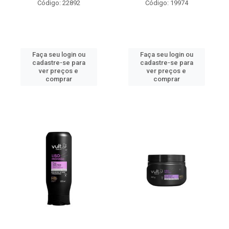
Código: 22892
Código: 19974
Faça seu login ou
Faça seu login ou
cadastre-se para
cadastre-se para
ver preços e
ver preços e
comprar
comprar