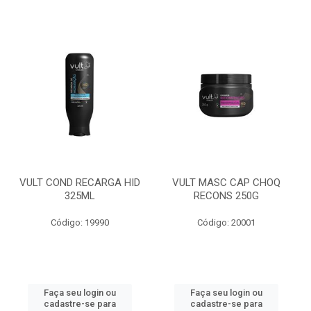
VULT COND RECARGA HID
VULT MASC CAP CHOQ
325ML
RECONS 250G
Código: 19990
Código: 20001
Faça seu login ou
Faça seu login ou
cadastre-se para
cadastre-se para