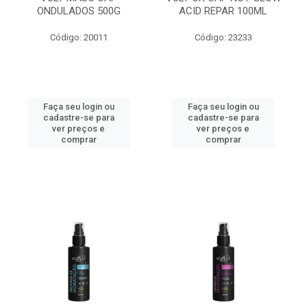
ONDULADOS 500G
ACID REPAR 100ML
Código: 20011
Código: 23233
Faça seu login ou
Faça seu login ou
cadastre-se para
cadastre-se para
ver preços e
ver preços e
comprar
comprar