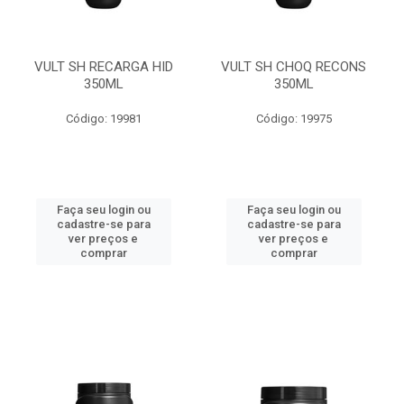
VULT SH RECARGA HID
VULT SH CHOQ RECONS
350ML
350ML
Código: 19981
Código: 19975
Faça seu login ou
Faça seu login ou
cadastre-se para
cadastre-se para
ver preços e
ver preços e
comprar
comprar