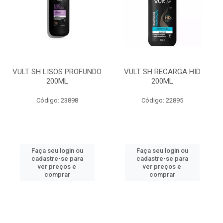
VULT SH LISOS PROFUNDO
VULT SH RECARGA HID
200ML
200ML
Código: 23898
Código: 22895
Faça seu login ou
Faça seu login ou
cadastre-se para
cadastre-se para
ver preços e
ver preços e
comprar
comprar