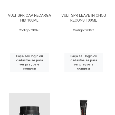
VULT SPR CAP RECARGA
VULT SPR LEAVE IN CHOQ
HID 100ML
RECONS 100ML
Código: 20020
Código: 20021
Faça seu login ou
Faça seu login ou
cadastre-se para
cadastre-se para
ver preços e
ver preços e
comprar
comprar