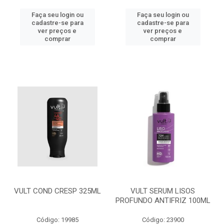
Faça seu login ou
Faça seu login ou
cadastre-se para
cadastre-se para
ver preços e
ver preços e
comprar
comprar
VULT COND CRESP 325ML
VULT SERUM LISOS
PROFUNDO ANTIFRIZ 100ML
Código: 19985
Código: 23900