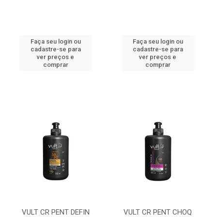
Faça seu login ou
Faça seu login ou
cadastre-se para
cadastre-se para
ver preços e
ver preços e
comprar
comprar
VULT CR PENT DEFIN
VULT CR PENT CHOQ