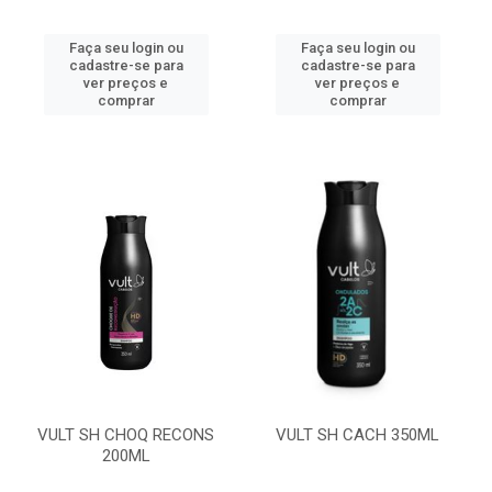
Faça seu login ou
Faça seu login ou
cadastre-se para
cadastre-se para
ver preços e
ver preços e
comprar
comprar
VULT SH CHOQ RECONS
VULT SH CACH 350ML
200ML