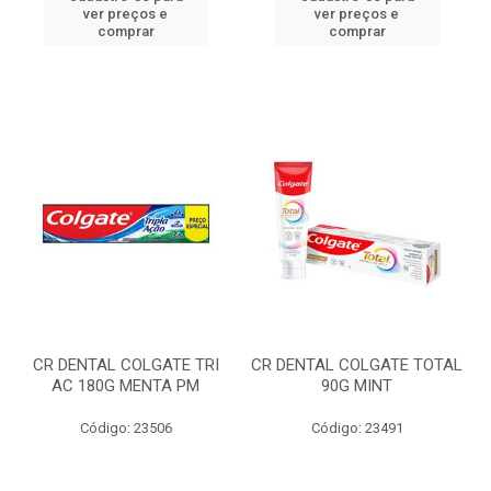
ver preços e
ver preços e
comprar
comprar
CR DENTAL COLGATE TRI
CR DENTAL COLGATE TOTAL
AC 180G MENTA PM
90G MINT
Código: 23506
Código: 23491