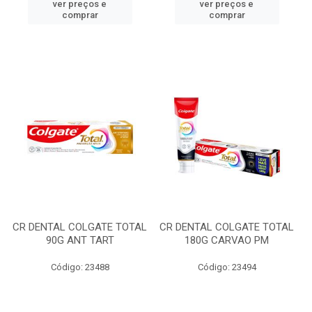
ver preços e
ver preços e
comprar
comprar
CR DENTAL COLGATE TOTAL
CR DENTAL COLGATE TOTAL
90G ANT TART
180G CARVAO PM
Código: 23488
Código: 23494