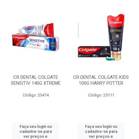
CR DENTAL COLGATE
CR DENTAL COLGATE KIDS
SENSITIV 140G XTREME
100G HARRY POTTER
Código: 23474
Código: 25111
Faça seu login ou
Faça seu login ou
cadastre-se para
cadastre-se para
ver preços e
ver preços e