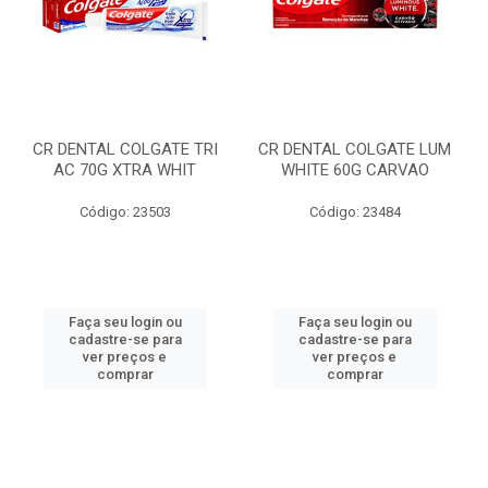
CR DENTAL COLGATE TRI
CR DENTAL COLGATE LUM
AC 70G XTRA WHIT
WHITE 60G CARVAO
Código: 23503
Código: 23484
Faça seu login ou
Faça seu login ou
cadastre-se para
cadastre-se para
ver preços e
ver preços e
comprar
comprar