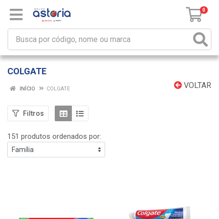
0
COLGATE
VOLTAR
INÍCIO
COLGATE
Filtros
151 produtos ordenados por: