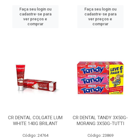
Faça seu login ou
Faça seu login ou
cadastre-se para
cadastre-se para
ver preços e
ver preços e
comprar
comprar
CR DENTAL COLGATE LUM
CR DENTAL TANDY 3X50G-
WHITE 140G BRILANT
MORANG 3X50G-TUTTI
Código: 24764
Código: 23869