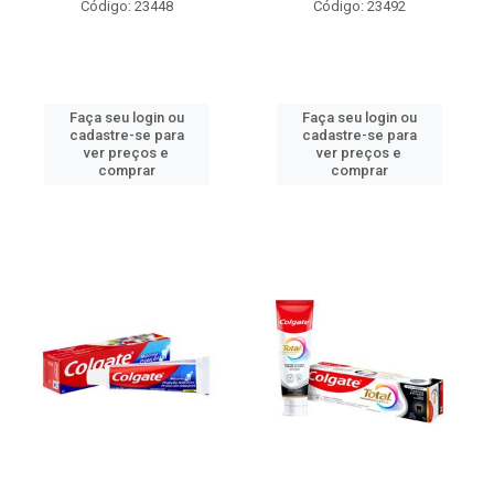
Código: 23448
Código: 23492
Faça seu login ou
Faça seu login ou
cadastre-se para
cadastre-se para
ver preços e
ver preços e
comprar
comprar