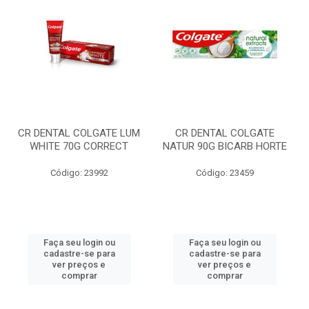
CR DENTAL COLGATE LUM
CR DENTAL COLGATE
WHITE 70G CORRECT
NATUR 90G BICARB HORTE
Código: 23992
Código: 23459
Faça seu login ou
Faça seu login ou
cadastre-se para
cadastre-se para
ver preços e
ver preços e
comprar
comprar