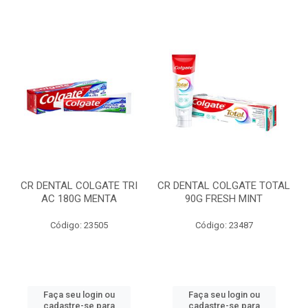
CR DENTAL COLGATE TRI
CR DENTAL COLGATE TOTAL
AC 180G MENTA
90G FRESH MINT
Código: 23505
Código: 23487
Faça seu login ou
Faça seu login ou
cadastre-se para
cadastre-se para