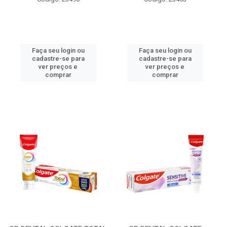
Faça seu login ou
Faça seu login ou
cadastre-se para
cadastre-se para
ver preços e
ver preços e
comprar
comprar