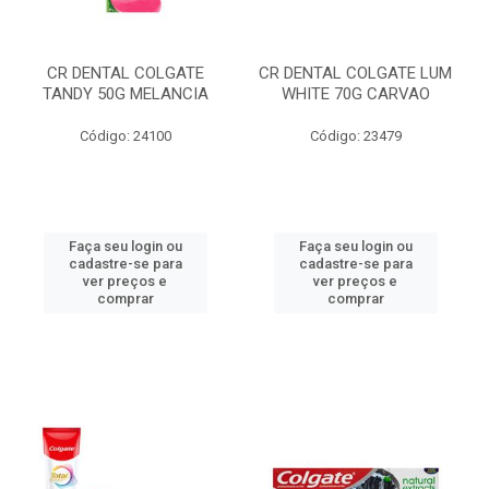
CR DENTAL COLGATE
CR DENTAL COLGATE LUM
TANDY 50G MELANCIA
WHITE 70G CARVAO
Código: 24100
Código: 23479
Faça seu login ou
Faça seu login ou
cadastre-se para
cadastre-se para
ver preços e
ver preços e
comprar
comprar