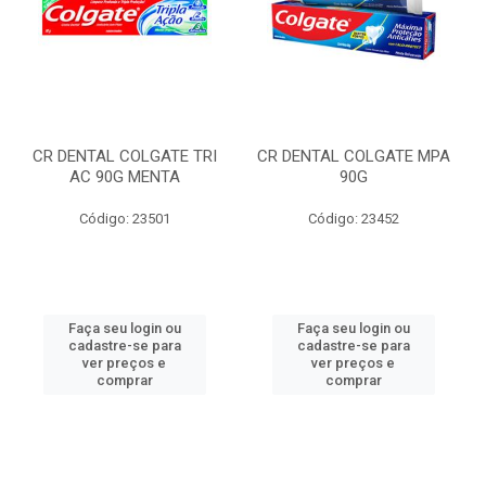
CR DENTAL COLGATE TRI
CR DENTAL COLGATE MPA
AC 90G MENTA
90G
Código: 23501
Código: 23452
Faça seu login ou
Faça seu login ou
cadastre-se para
cadastre-se para
ver preços e
ver preços e
comprar
comprar