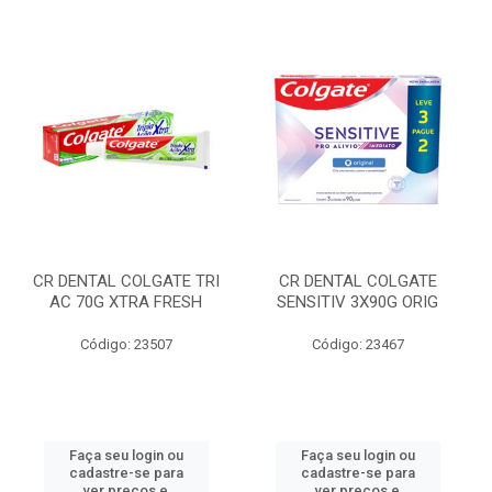
CR DENTAL COLGATE TRI
CR DENTAL COLGATE
AC 70G XTRA FRESH
SENSITIV 3X90G ORIG
Código: 23507
Código: 23467
Faça seu login ou
Faça seu login ou
cadastre-se para
cadastre-se para
ver preços e
ver preços e