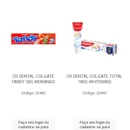
CR DENTAL COLGATE
CR DENTAL COLGATE TOTAL
TANDY 50G MORANGO
180G WHITENING
Código: 23462
Código: 23497
Faça seu login ou
Faça seu login ou
cadastre-se para
cadastre-se para