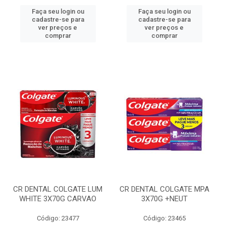
Faça seu login ou
Faça seu login ou
cadastre-se para
cadastre-se para
ver preços e
ver preços e
comprar
comprar
CR DENTAL COLGATE LUM
CR DENTAL COLGATE MPA
WHITE 3X70G CARVAO
3X70G +NEUT
Código: 23477
Código: 23465