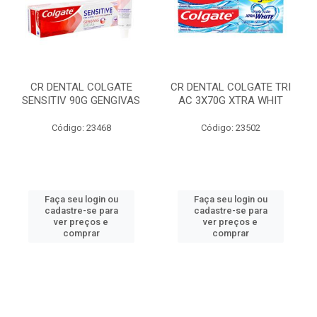
CR DENTAL COLGATE
CR DENTAL COLGATE TRI
SENSITIV 90G GENGIVAS
AC 3X70G XTRA WHIT
Código: 23468
Código: 23502
Faça seu login ou
Faça seu login ou
cadastre-se para
cadastre-se para
ver preços e
ver preços e
comprar
comprar