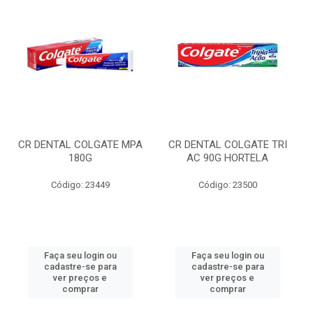
CR DENTAL COLGATE MPA
CR DENTAL COLGATE TRI
180G
AC 90G HORTELA
Código: 23449
Código: 23500
Faça seu login ou
Faça seu login ou
cadastre-se para
cadastre-se para
ver preços e
ver preços e
comprar
comprar