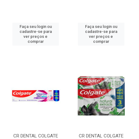
Faça seu login ou
Faça seu login ou
cadastre-se para
cadastre-se para
ver preços e
ver preços e
comprar
comprar
CR DENTAL COLGATE
CR DENTAL COLGATE