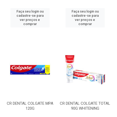
Faça seu login ou
Faça seu login ou
cadastre-se para
cadastre-se para
ver preços e
ver preços e
comprar
comprar
CR DENTAL COLGATE MPA
CR DENTAL COLGATE TOTAL
120G
90G WHITENING