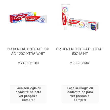
CR DENTAL COLGATE TRI
CR DENTAL COLGATE TOTAL
AC 120G XTRA WHIT
50G MINT
Código: 23508
Código: 23498
Faça seu login ou
Faça seu login ou
cadastre-se para
cadastre-se para
ver preços e
ver preços e
comprar
comprar