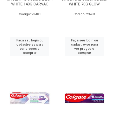
WHITE 140G CARVAO
WHITE 70G GLOW
Código: 23483
Código: 23481
Faça seu login ou
Faça seu login ou
cadastre-se para
cadastre-se para
ver preços e
ver preços e
comprar
comprar