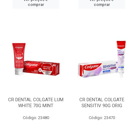
comprar
comprar
CR DENTAL COLGATE LUM
CR DENTAL COLGATE
WHITE 70G MINT
SENSITIV 90G ORIG
Código: 23480
Código: 23470