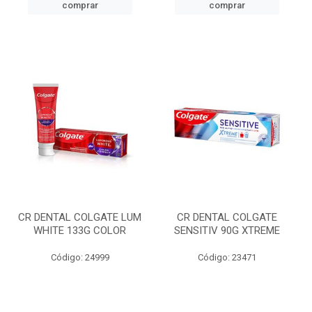
comprar
comprar
CR DENTAL COLGATE LUM
CR DENTAL COLGATE
WHITE 133G COLOR
SENSITIV 90G XTREME
Código: 24999
Código: 23471