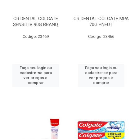
CR DENTAL COLGATE
CR DENTAL COLGATE MPA
SENSITIV 90G BRANQ
70G +NEUT
Código: 23469
Código: 23466
Faça seu login ou
Faça seu login ou
cadastre-se para
cadastre-se para
ver preços e
ver preços e
comprar
comprar