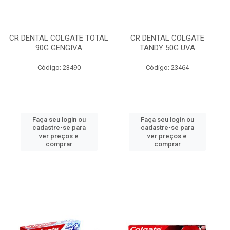
CR DENTAL COLGATE TOTAL
CR DENTAL COLGATE
90G GENGIVA
TANDY 50G UVA
Código: 23490
Código: 23464
Faça seu login ou
Faça seu login ou
cadastre-se para
cadastre-se para
ver preços e
ver preços e
comprar
comprar