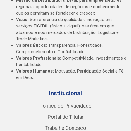
Missão da Distribuidora:
Levar, para empreendedores
regionais, oportunidades de negócios e conhecimento
que os permitam se fortalecer e crescer;
Visão:
Ser referência de qualidade e inovação em
serviços FIGITAL (físico + digital), nas área em que
atuamos e nos mercados de Distribuição, Logística e
Trade Marketing;
Valores Éticos:
Transparência, Honestidade,
Comprometimento e Confiabilidade;
Valores Profissionais:
Competitividade, Investimentos e
Rentabilidade;
Valores Humanos:
Motivação, Participação Social e Fé
em Deus.
Institucional
Política de Privacidade
Portal do Titular
Trabalhe Conosco