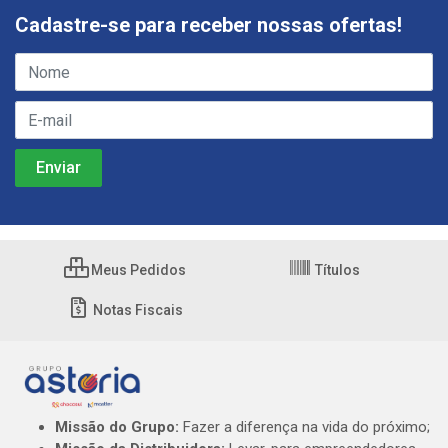
Cadastre-se para receber nossas ofertas!
Meus Pedidos
Títulos
Notas Fiscais
Missão do Grupo:
Fazer a diferença na vida do próximo;