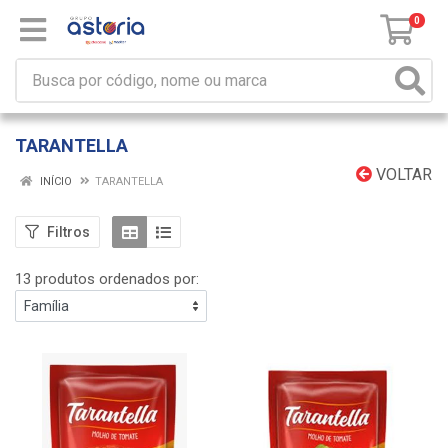
0
TARANTELLA
VOLTAR
INÍCIO
TARANTELLA
Filtros
13 produtos ordenados por: