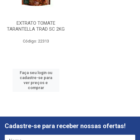
EXTRATO TOMATE
TARANTELLA TRAD SC 2KG
Código: 22313
Faça seu login ou
cadastre-se para
ver preços e
comprar
Cadastre-se para receber nossas ofertas!