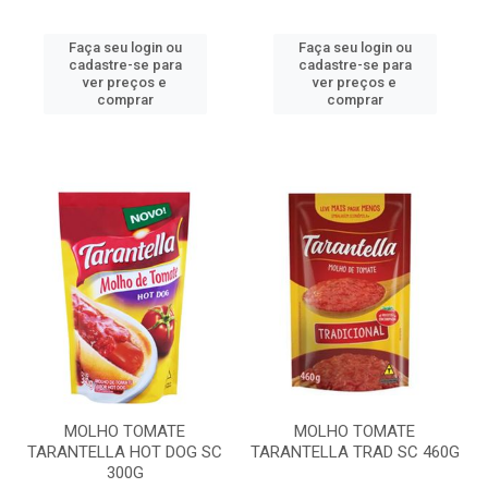
Faça seu login ou
Faça seu login ou
cadastre-se para
cadastre-se para
ver preços e
ver preços e
comprar
comprar
MOLHO TOMATE
MOLHO TOMATE
TARANTELLA HOT DOG SC
TARANTELLA TRAD SC 460G
300G