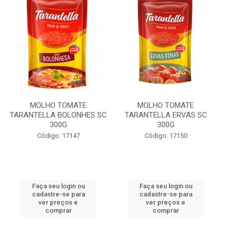
MOLHO TOMATE
MOLHO TOMATE
TARANTELLA BOLONHES SC
TARANTELLA ERVAS SC
300G
300G
Código: 17147
Código: 17150
Faça seu login ou
Faça seu login ou
cadastre-se para
cadastre-se para
ver preços e
ver preços e
comprar
comprar