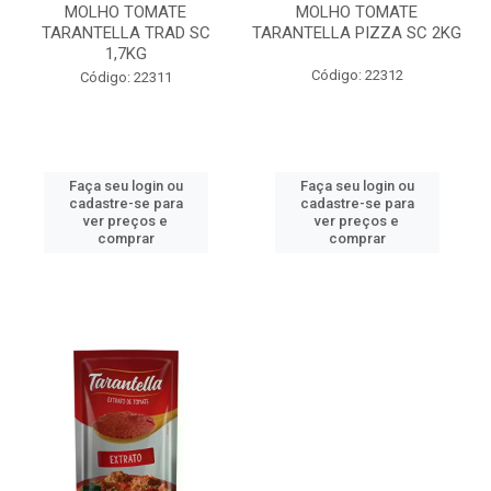
MOLHO TOMATE
MOLHO TOMATE
TARANTELLA TRAD SC
TARANTELLA PIZZA SC 2KG
1,7KG
Código: 22312
Código: 22311
Faça seu login ou
Faça seu login ou
cadastre-se para
cadastre-se para
ver preços e
ver preços e
comprar
comprar