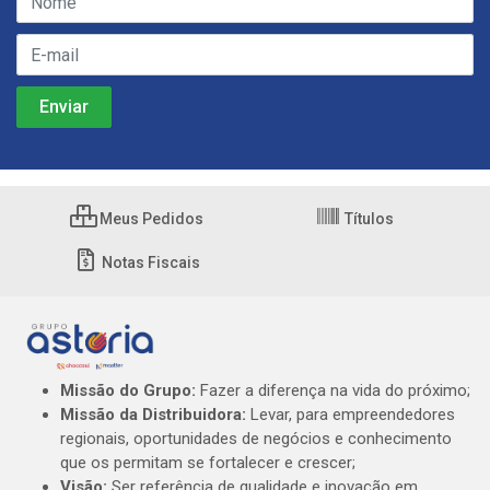
Meus Pedidos
Títulos
Notas Fiscais
Missão do Grupo:
Fazer a diferença na vida do próximo;
Missão da Distribuidora:
Levar, para empreendedores
regionais, oportunidades de negócios e conhecimento
que os permitam se fortalecer e crescer;
Visão:
Ser referência de qualidade e inovação em