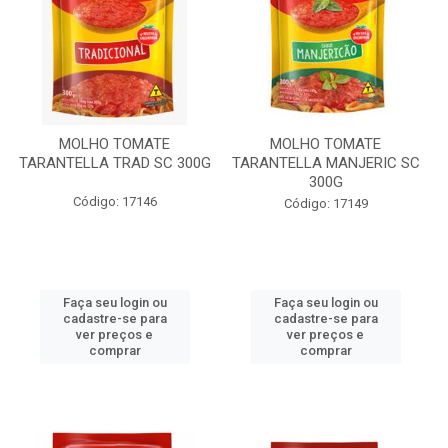
MOLHO TOMATE
MOLHO TOMATE
TARANTELLA TRAD SC 300G
TARANTELLA MANJERIC SC
300G
Código: 17146
Código: 17149
Faça seu login ou
Faça seu login ou
cadastre-se para
cadastre-se para
ver preços e
ver preços e
comprar
comprar