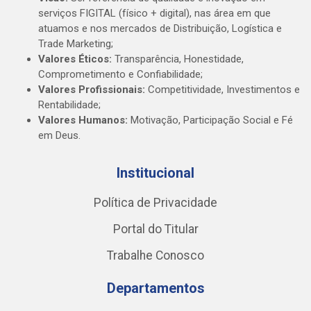
serviços FIGITAL (físico + digital), nas área em que
atuamos e nos mercados de Distribuição, Logística e
Trade Marketing;
Valores Éticos:
Transparência, Honestidade,
Comprometimento e Confiabilidade;
Valores Profissionais:
Competitividade, Investimentos e
Rentabilidade;
Valores Humanos:
Motivação, Participação Social e Fé
em Deus.
Institucional
Política de Privacidade
Portal do Titular
Trabalhe Conosco
Departamentos