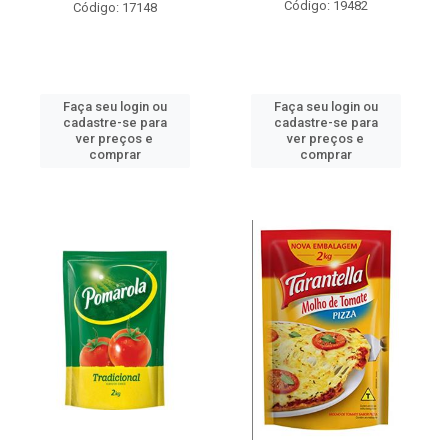
Código: 19482
Código: 17148
Faça seu login ou
Faça seu login ou
cadastre-se para
cadastre-se para
ver preços e
ver preços e
comprar
comprar