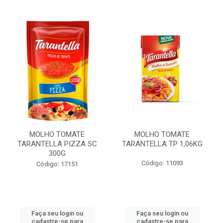
MOLHO TOMATE
MOLHO TOMATE
TARANTELLA PIZZA SC
TARANTELLA TP 1,06KG
300G
Código: 11093
Código: 17151
Faça seu login ou
Faça seu login ou
cadastre-se para
cadastre-se para