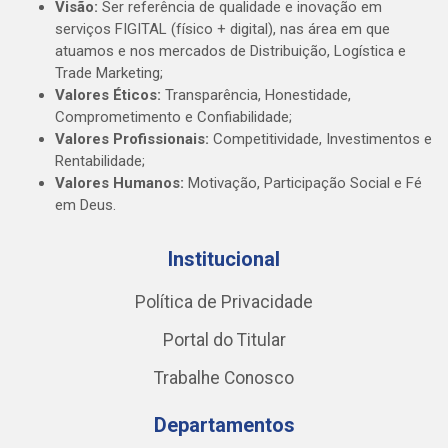
Visão:
Ser referência de qualidade e inovação em
serviços FIGITAL (físico + digital), nas área em que
atuamos e nos mercados de Distribuição, Logística e
Trade Marketing;
Valores Éticos:
Transparência, Honestidade,
Comprometimento e Confiabilidade;
Valores Profissionais:
Competitividade, Investimentos e
Rentabilidade;
Valores Humanos:
Motivação, Participação Social e Fé
em Deus.
Institucional
Política de Privacidade
Portal do Titular
Trabalhe Conosco
Departamentos