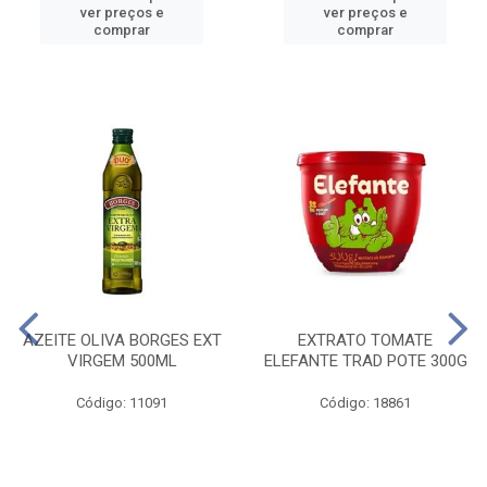
ver preços e
ver preços e
comprar
comprar
AZEITE OLIVA BORGES EXT
EXTRATO TOMATE
VIRGEM 500ML
ELEFANTE TRAD POTE 300G
Código: 11091
Código: 18861