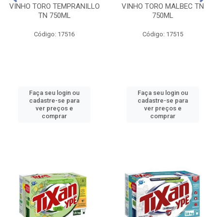
VINHO TORO TEMPRANILLO
VINHO TORO MALBEC TN
TN 750ML
750ML
Código: 17516
Código: 17515
Faça seu login ou
Faça seu login ou
cadastre-se para
cadastre-se para
ver preços e
ver preços e
comprar
comprar