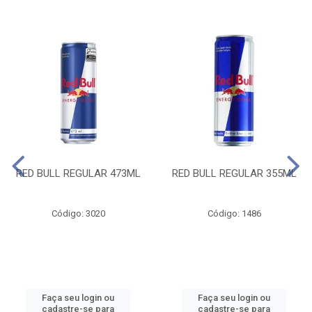
RED BULL REGULAR 473ML
RED BULL REGULAR 355ML
Código: 3020
Código: 1486
Faça seu login ou
Faça seu login ou
cadastre-se para
cadastre-se para