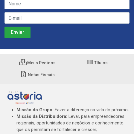
Meus Pedidos
Títulos
Notas Fiscais
Missão do Grupo:
Fazer a diferença na vida do próximo;
Missão da Distribuidora:
Levar, para empreendedores
regionais, oportunidades de negócios e conhecimento
que os permitam se fortalecer e crescer;