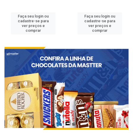
Faça seu login ou
Faça seu login ou
cadastre-se para
cadastre-se para
ver preços e
ver preços e
comprar
comprar