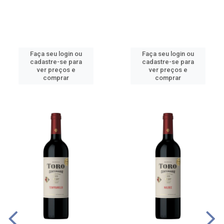
Faça seu login ou
Faça seu login ou
cadastre-se para
cadastre-se para
ver preços e
ver preços e
comprar
comprar