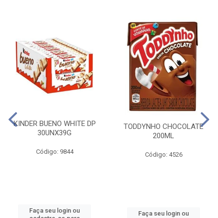
KINDER BUENO WHITE DP
TODDYNHO CHOCOLATE
30UNX39G
200ML
Código: 9844
Código: 4526
Faça seu login ou
Faça seu login ou