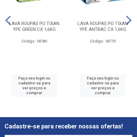
LAVA ROUPAS PO TIXAN
LAVA ROUPAS PO TIXAN
YPE GREEN CX 1,6KG
YPE ANTBAC CX 1,6KG
Código: 18780
Código: 18770
Faça seu login ou
Faça seu login ou
cadastre-se para
cadastre-se para
ver preços e
ver preços e
comprar
comprar
Cadastre-se para receber nossas ofertas!